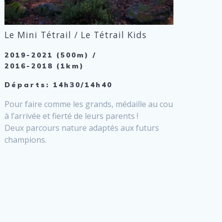
Le Mini Tétrail / Le Tétrail Kids
2019-2021 (500m) /
2016-2018 (1km)
Départs: 14h30/14h40
Pour faire comme les grands, médaille au cou
à l’arrivée et fierté de leurs parents !
Deux parcours nature adaptés aux futurs
champions.