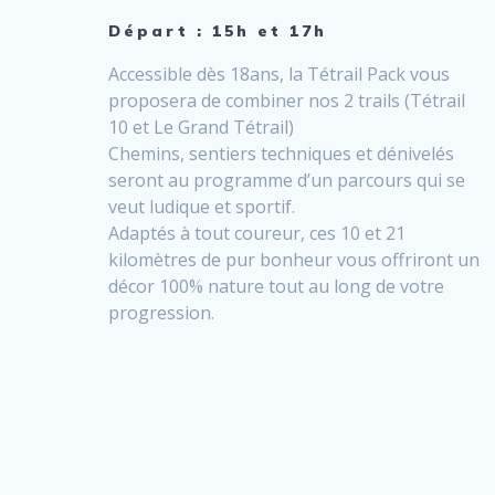
Départ : 15h et 17h
Accessible dès 18ans, la Tétrail Pack vous
proposera de combiner nos 2 trails (Tétrail
10 et Le Grand Tétrail)
Chemins, sentiers techniques et dénivelés
seront au programme d’un parcours qui se
veut ludique et sportif.
Adaptés à tout coureur, ces 10 et 21
kilomètres de pur bonheur vous offriront un
décor 100% nature tout au long de votre
progression.