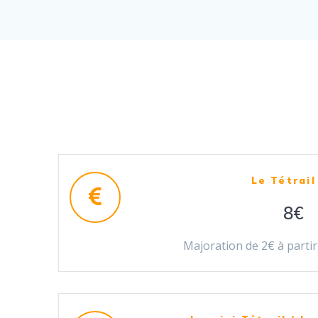
Le Tétrail
8€
Majoration de 2€ à partir