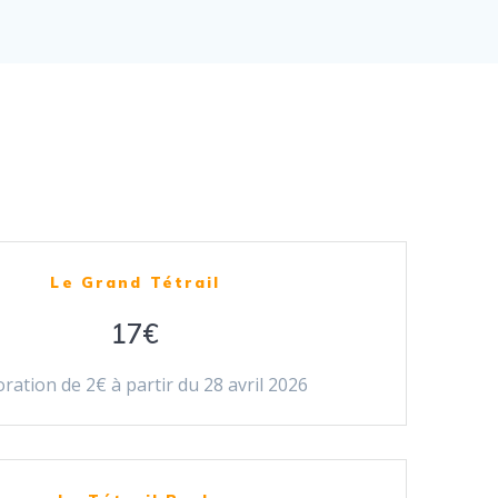
Le Grand Tétrail
17€
ration de 2€ à partir du 28 avril 2026