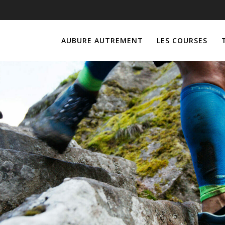
AUBURE AUTREMENT
LES COURSES